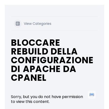
View Categories
BLOCCARE
REBUILD DELLA
CONFIGURAZIONE
DI APACHE DA
CPANEL
Sorry, but you do not have permission
to view this content.