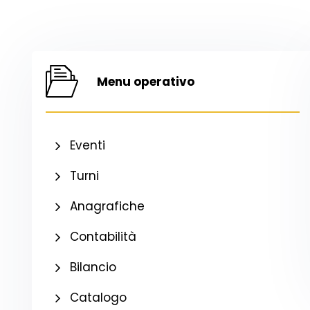
Menu operativo
Eventi
Turni
Anagrafiche
Contabilità
Bilancio
Catalogo