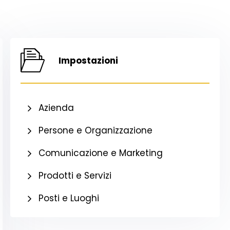
Impostazioni
Azienda
Persone e Organizzazione
Comunicazione e Marketing
Prodotti e Servizi
Posti e Luoghi