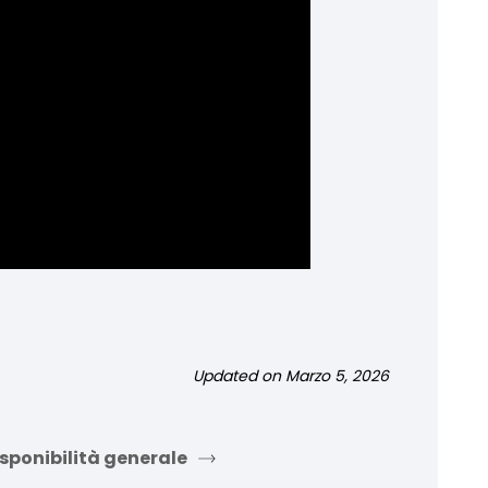
Updated on Marzo 5, 2026
isponibilità generale