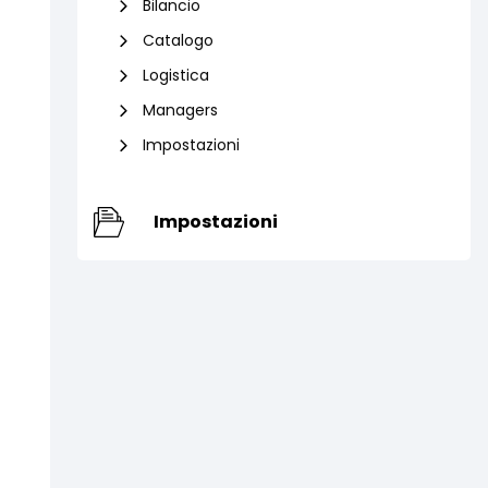
Bilancio
Catalogo
Logistica
Managers
Impostazioni
Impostazioni