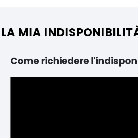
LA MIA INDISPONIBILIT
Come richiedere l'indisponi