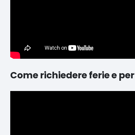
Come richiedere ferie e pe