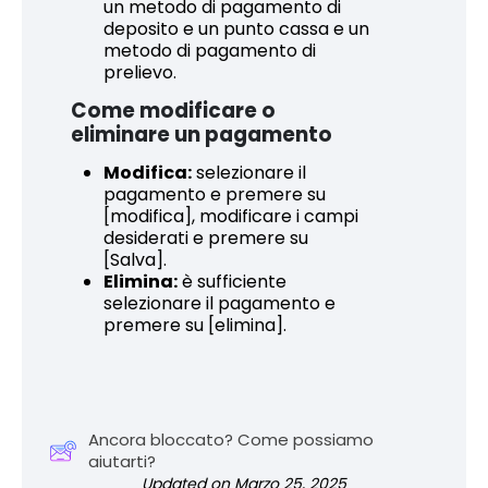
un metodo di pagamento di
deposito e un punto cassa e un
metodo di pagamento di
prelievo.
Come modificare o
eliminare un pagamento
Modifica:
selezionare il
pagamento e premere su
[modifica], modificare i campi
desiderati e premere su
[Salva].
Elimina:
è sufficiente
selezionare il pagamento e
premere su [elimina].
Ancora bloccato? Come possiamo
aiutarti?
Updated on Marzo 25, 2025