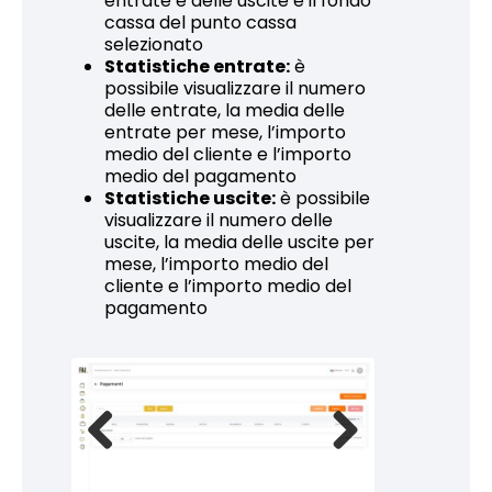
entrate e delle uscite e il fondo
cassa del punto cassa
selezionato
Statistiche entrate:
è
possibile visualizzare il numero
delle entrate, la media delle
entrate per mese, l’importo
medio del cliente e l’importo
medio del pagamento
Statistiche uscite:
è possibile
visualizzare il numero delle
uscite, la media delle uscite per
mese, l’importo medio del
cliente e l’importo medio del
pagamento
Previous
Next