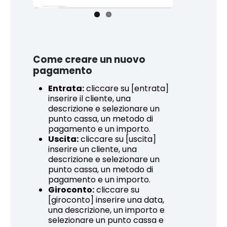
Come creare un nuovo
pagamento
Entrata:
cliccare su [entrata]
inserire il cliente, una
descrizione e selezionare un
punto cassa, un metodo di
pagamento e un importo.
Uscita:
cliccare su [uscita]
inserire un cliente, una
descrizione e selezionare un
punto cassa, un metodo di
pagamento e un importo.
Giroconto:
cliccare su
[giroconto] inserire una data,
una descrizione, un importo e
selezionare un punto cassa e