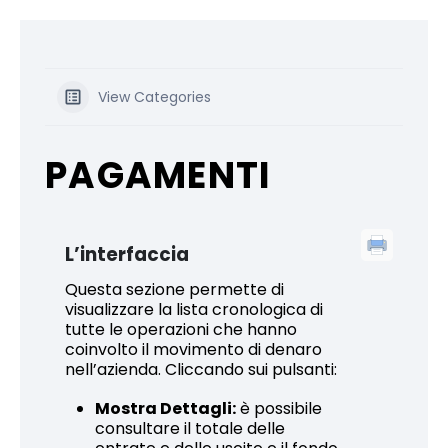
View Categories
PAGAMENTI
L’interfaccia
Questa sezione permette di
visualizzare la lista cronologica di
tutte le operazioni che hanno
coinvolto il movimento di denaro
nell’azienda. Cliccando sui pulsanti:
Mostra Dettagli:
è possibile
consultare il totale delle