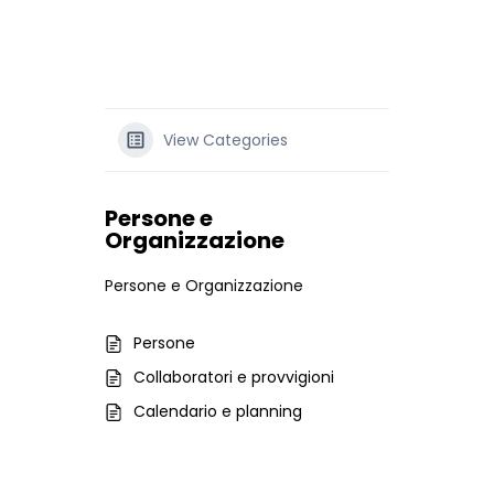
View Categories
Persone e
Organizzazione
Persone e Organizzazione
Persone
Collaboratori e provvigioni
Calendario e planning